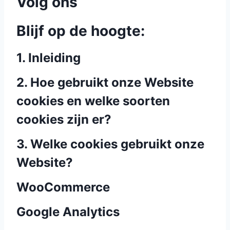
Volg ons
Blijf op de hoogte:
1. Inleiding
2. Hoe gebruikt onze Website
cookies en welke soorten
cookies zijn er?
3. Welke cookies gebruikt onze
Website?
WooCommerce
Google Analytics