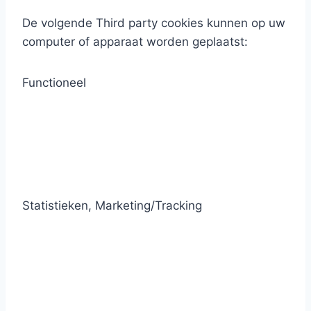
De volgende Third party cookies kunnen op uw
computer of apparaat worden geplaatst:
Functioneel
Statistieken, Marketing/Tracking