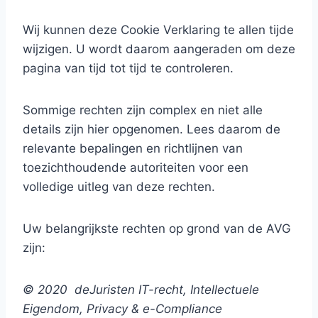
Wij kunnen deze Cookie Verklaring te allen tijde
wijzigen. U wordt daarom aangeraden om deze
pagina van tijd tot tijd te controleren.
Sommige rechten zijn complex en niet alle
details zijn hier opgenomen. Lees daarom de
relevante bepalingen en richtlijnen van
toezichthoudende autoriteiten voor een
volledige uitleg van deze rechten.
Uw belangrijkste rechten op grond van de AVG
zijn:
© 2020
deJuristen IT-recht, Intellectuele
Eigendom, Privacy & e-Compliance