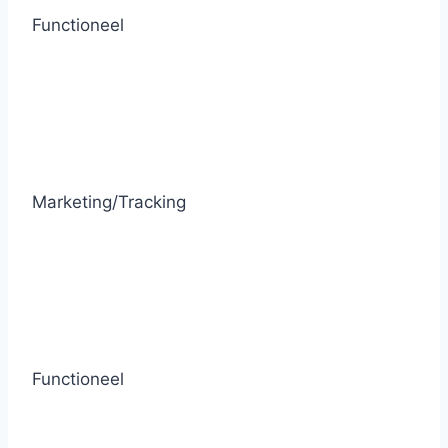
Functioneel
Marketing/Tracking
Functioneel