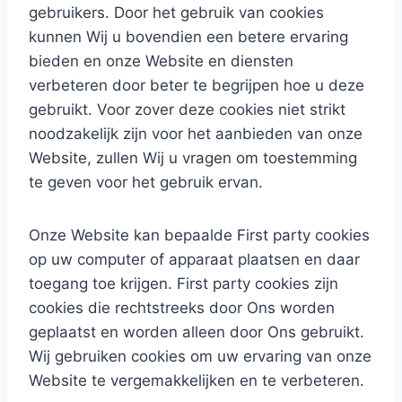
gebruikers. Door het gebruik van cookies
kunnen Wij u bovendien een betere ervaring
bieden en onze Website en diensten
verbeteren door beter te begrijpen hoe u deze
gebruikt. Voor zover deze cookies niet strikt
noodzakelijk zijn voor het aanbieden van onze
Website, zullen Wij u vragen om toestemming
te geven voor het gebruik ervan.
Onze Website kan bepaalde First party cookies
op uw computer of apparaat plaatsen en daar
toegang toe krijgen. First party cookies zijn
cookies die rechtstreeks door Ons worden
geplaatst en worden alleen door Ons gebruikt.
Wij gebruiken cookies om uw ervaring van onze
Website te vergemakkelijken en te verbeteren.