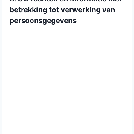
betrekking tot verwerking van
persoonsgegevens