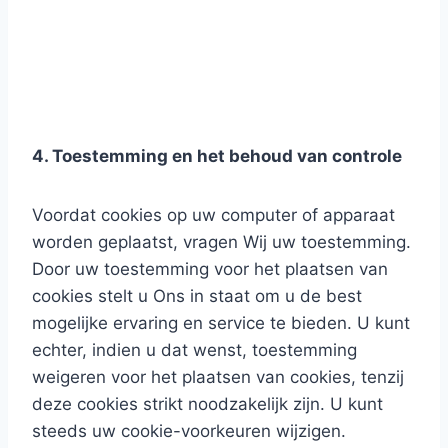
4. Toestemming en het behoud van controle
Voordat cookies op uw computer of apparaat
worden geplaatst, vragen Wij uw toestemming.
Door uw toestemming voor het plaatsen van
cookies stelt u Ons in staat om u de best
mogelijke ervaring en service te bieden. U kunt
echter, indien u dat wenst, toestemming
weigeren voor het plaatsen van cookies, tenzij
deze cookies strikt noodzakelijk zijn. U kunt
steeds uw cookie-voorkeuren wijzigen.