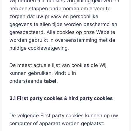
Wij hebben alle cookies zorgvuldig gekozen en
hebben stappen ondernomen om ervoor te
zorgen dat uw privacy en persoonlijke
gegevens te allen tijde worden beschermd en
gerespecteerd. Alle cookies op onze Website
worden gebruikt in overeenstemming met de
huidige cookiewetgeving.
De meest actuele lijst van cookies die Wij
kunnen gebruiken, vindt u in
onderstaande
tabel
.
3.1 First party cookies & hird party cookies
De volgende First party cookies kunnen op uw
computer of apparaat worden geplaatst: