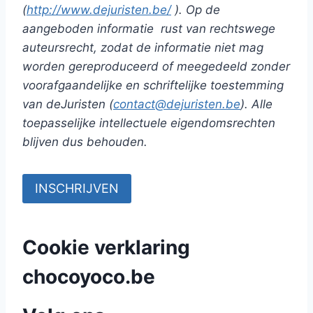
(
http://www.dejuristen.be/
). Op de
aangeboden informatie
rust van rechtswege
auteursrecht, zodat de informatie niet mag
worden gereproduceerd of meegedeeld zonder
voorafgaandelijke en schriftelijke toestemming
van deJuristen (
contact@dejuristen.be
). Alle
toepasselijke intellectuele eigendomsrechten
blijven dus behouden.
Cookie verklaring
chocoyoco.be