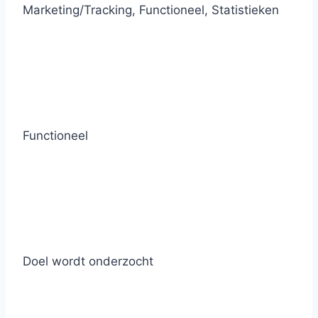
Marketing/Tracking, Functioneel, Statistieken
Functioneel
Doel wordt onderzocht