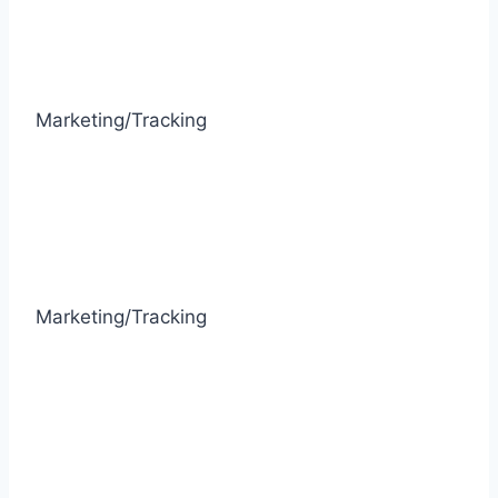
Marketing/Tracking
Marketing/Tracking