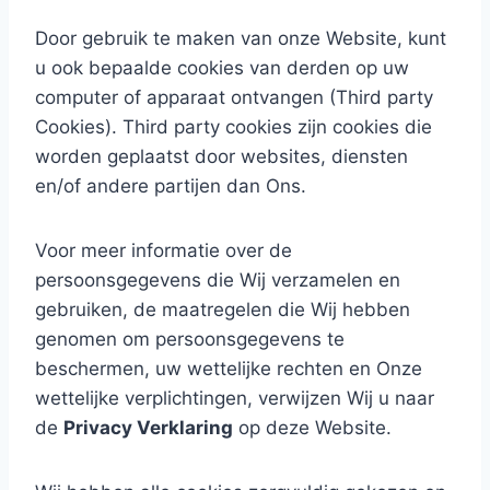
Door gebruik te maken van onze Website, kunt
u ook bepaalde cookies van derden op uw
computer of apparaat ontvangen (Third party
Cookies). Third party cookies zijn cookies die
worden geplaatst door websites, diensten
en/of andere partijen dan Ons.
Voor meer informatie over de
persoonsgegevens die Wij verzamelen en
gebruiken, de maatregelen die Wij hebben
genomen om persoonsgegevens te
beschermen, uw wettelijke rechten en Onze
wettelijke verplichtingen, verwijzen Wij u naar
de
Privacy Verklaring
op deze Website.