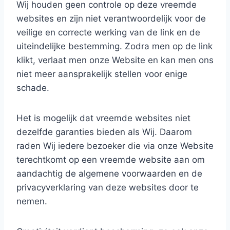
Wij houden geen controle op deze vreemde
websites en zijn niet verantwoordelijk voor de
veilige en correcte werking van de link en de
uiteindelijke bestemming. Zodra men op de link
klikt, verlaat men onze Website en kan men ons
niet meer aansprakelijk stellen voor enige
schade.
Het is mogelijk dat vreemde websites niet
dezelfde garanties bieden als Wij. Daarom
raden Wij iedere bezoeker die via onze Website
terechtkomt op een vreemde website aan om
aandachtig de algemene voorwaarden en de
privacyverklaring van deze websites door te
nemen.