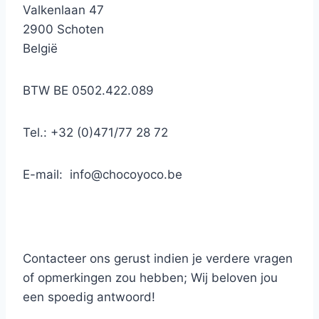
Valkenlaan 47
2900 Schoten
België
BTW BE 0502.422.089
Tel.: +32 (0)471/77 28 72
E-mail:
info@chocoyoco.be
Contacteer ons gerust indien je verdere vragen
of opmerkingen zou hebben; Wij beloven jou
een spoedig antwoord!