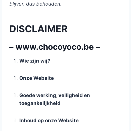
blijven dus behouden.
DISCLAIMER
– www.chocoyoco.be –
Wie zijn wij?
Onze Website
Goede werking, veiligheid en
toegankelijkheid
Inhoud op onze Website