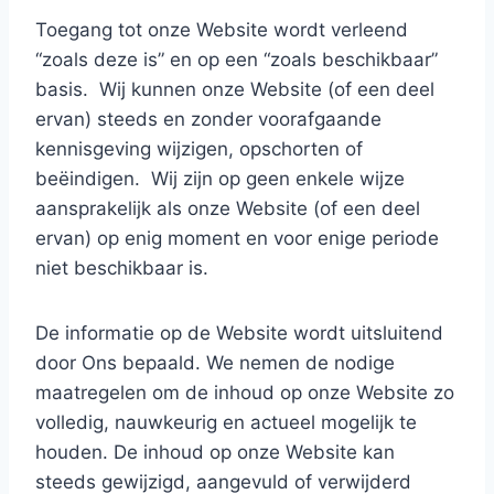
Toegang tot onze Website wordt verleend
“zoals deze is” en op een “zoals beschikbaar”
basis.
Wij kunnen onze Website (of een deel
ervan) steeds en zonder voorafgaande
kennisgeving wijzigen, opschorten of
beëindigen.
Wij zijn op geen enkele wijze
aansprakelijk als onze Website (of een deel
ervan) op enig moment en voor enige periode
niet beschikbaar is.
De informatie op de Website wordt uitsluitend
door Ons bepaald. We nemen de nodige
maatregelen om de inhoud op onze Website zo
volledig, nauwkeurig en actueel mogelijk te
houden. De inhoud op onze Website kan
steeds gewijzigd, aangevuld of verwijderd