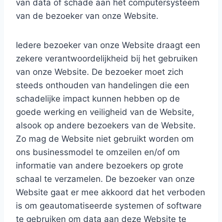
van data of schade aan het computersysteem
van de bezoeker van onze Website.
Iedere bezoeker van onze Website draagt een
zekere verantwoordelijkheid bij het gebruiken
van onze Website. De bezoeker moet zich
steeds onthouden van handelingen die een
schadelijke impact kunnen hebben op de
goede werking en veiligheid van de Website,
alsook op andere bezoekers van de Website.
Zo mag de Website niet gebruikt worden om
ons businessmodel te omzeilen en/of om
informatie van andere bezoekers op grote
schaal te verzamelen. De bezoeker van onze
Website gaat er mee akkoord dat het verboden
is om geautomatiseerde systemen of software
te gebruiken om data aan deze Website te