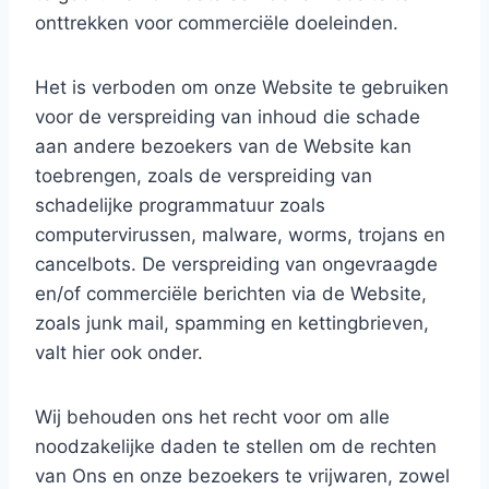
onttrekken voor commerciële doeleinden.
Het is verboden om onze Website te gebruiken
voor de verspreiding van inhoud die schade
aan andere bezoekers van de Website kan
toebrengen, zoals de verspreiding van
schadelijke programmatuur zoals
computervirussen, malware, worms, trojans en
cancelbots. De verspreiding van ongevraagde
en/of commerciële berichten via de Website,
zoals junk mail, spamming en kettingbrieven,
valt hier ook onder.
Wij behouden ons het recht voor om alle
noodzakelijke daden te stellen om de rechten
van Ons en onze bezoekers te vrijwaren, zowel