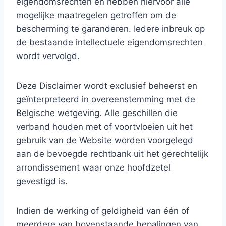
eigendomsrechten en hebben hiervoor alle
mogelijke maatregelen getroffen om de
bescherming te garanderen. Iedere inbreuk op
de bestaande intellectuele eigendomsrechten
wordt vervolgd.
Deze Disclaimer wordt exclusief beheerst en
geïnterpreteerd in overeenstemming met de
Belgische wetgeving. Alle geschillen die
verband houden met of voortvloeien uit het
gebruik van de Website worden voorgelegd
aan de bevoegde rechtbank uit het gerechtelijk
arrondissement waar onze hoofdzetel
gevestigd is.
Indien de werking of geldigheid van één of
meerdere van bovenstaande bepalingen van