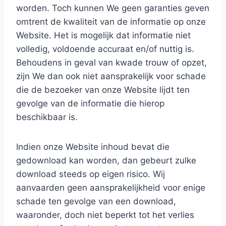
worden. Toch kunnen We geen garanties geven
omtrent de kwaliteit van de informatie op onze
Website. Het is mogelijk dat informatie niet
volledig, voldoende accuraat en/of nuttig is.
Behoudens in geval van kwade trouw of opzet,
zijn We dan ook niet aansprakelijk voor schade
die de bezoeker van onze Website lijdt ten
gevolge van de informatie die hierop
beschikbaar is.
Indien onze Website inhoud bevat die
gedownload kan worden, dan gebeurt zulke
download steeds op eigen risico. Wij
aanvaarden geen aansprakelijkheid voor enige
schade ten gevolge van een download,
waaronder, doch niet beperkt tot het verlies