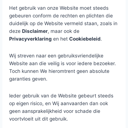
Het gebruik van onze Website moet steeds
gebeuren conform de rechten en plichten die
duidelijk op de Website vermeld staan, zoals in
deze
Disclaimer
, maar ook de
Privacyverklaring
en het
Cookiebeleid
.
Wij streven naar een gebruiksvriendelijke
Website aan die veilig is voor iedere bezoeker.
Toch kunnen We hieromtrent geen absolute
garanties geven.
Ieder gebruik van de Website gebeurt steeds
op eigen risico, en Wij aanvaarden dan ook
geen aansprakelijkheid voor schade die
voortvloeit uit dit gebruik.