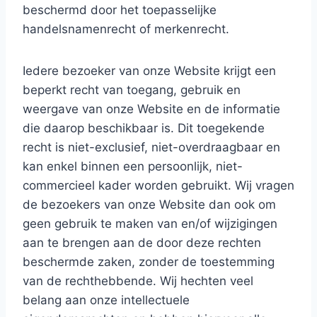
beschermd door het toepasselijke
handelsnamenrecht of merkenrecht.
Iedere bezoeker van onze Website krijgt een
beperkt recht van toegang, gebruik en
weergave van onze Website en de informatie
die daarop beschikbaar is. Dit toegekende
recht is niet-exclusief, niet-overdraagbaar en
kan enkel binnen een persoonlijk, niet-
commercieel kader worden gebruikt. Wij vragen
de bezoekers van onze Website dan ook om
geen gebruik te maken van en/of wijzigingen
aan te brengen aan de door deze rechten
beschermde zaken, zonder de toestemming
van de rechthebbende. Wij hechten veel
belang aan onze intellectuele