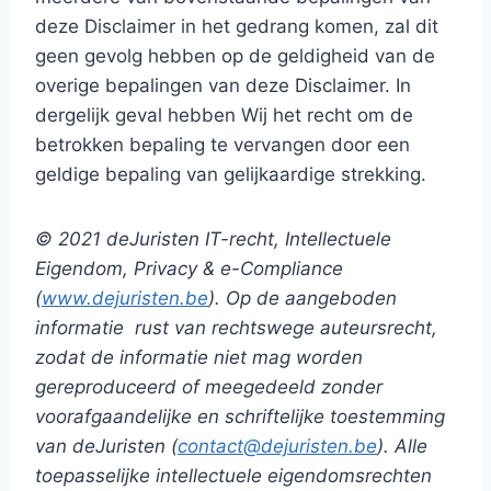
deze Disclaimer in het gedrang komen, zal dit
geen gevolg hebben op de geldigheid van de
overige bepalingen van deze Disclaimer. In
dergelijk geval hebben Wij het recht om de
betrokken bepaling te vervangen door een
geldige bepaling van gelijkaardige strekking.
© 2021 deJuristen IT-recht, Intellectuele
Eigendom, Privacy & e-Compliance
(
www.dejuristen.be
). Op de aangeboden
informatie
rust van rechtswege auteursrecht,
zodat de informatie niet mag worden
gereproduceerd of meegedeeld zonder
voorafgaandelijke en schriftelijke toestemming
van deJuristen (
contact@dejuristen.be
). Alle
toepasselijke intellectuele eigendomsrechten