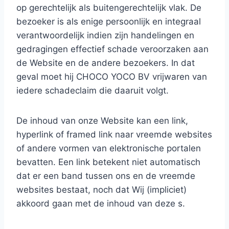
op gerechtelijk als buitengerechtelijk vlak. De
bezoeker is als enige persoonlijk en integraal
verantwoordelijk indien zijn handelingen en
gedragingen effectief schade veroorzaken aan
de Website en de andere bezoekers. In dat
geval moet hij
CHOCO YOCO BV
vrijwaren van
iedere schadeclaim die daaruit volgt.
De inhoud van onze Website kan een link,
hyperlink of framed link naar vreemde websites
of andere vormen van elektronische portalen
bevatten. Een link betekent niet automatisch
dat er een band tussen ons en de vreemde
websites bestaat, noch dat Wij (impliciet)
akkoord gaan met de inhoud van deze s.