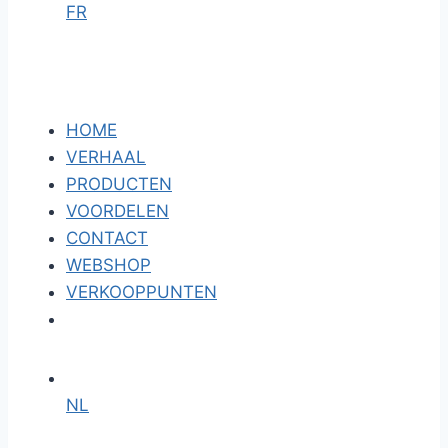
FR
HOME
VERHAAL
PRODUCTEN
VOORDELEN
CONTACT
WEBSHOP
VERKOOPPUNTEN
NL