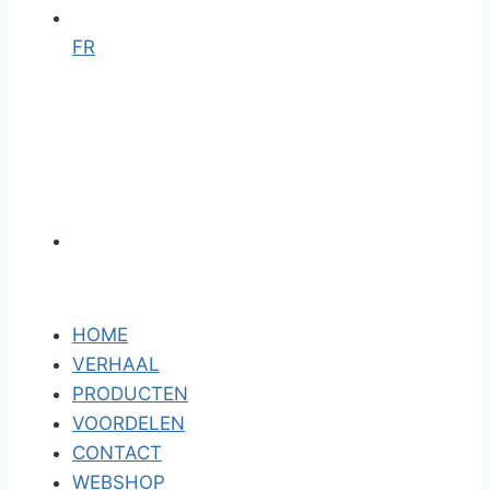
FR
HOME
VERHAAL
PRODUCTEN
VOORDELEN
CONTACT
WEBSHOP