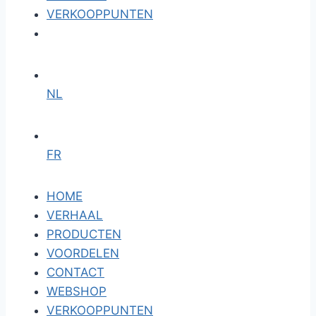
VERKOOPPUNTEN
NL
FR
HOME
VERHAAL
PRODUCTEN
VOORDELEN
CONTACT
WEBSHOP
VERKOOPPUNTEN