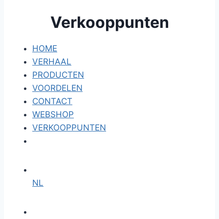
Verkooppunten
HOME
VERHAAL
PRODUCTEN
VOORDELEN
CONTACT
WEBSHOP
VERKOOPPUNTEN
NL