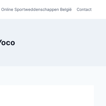
Online Sportweddenschappen België
Contact
Yoco