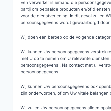
Een verwerker is iemand die persoonsgegeven
partij om bepaalde producten en/of diensten
voor de dienstverlening. In dit geval zullen 
persoonsgegevens wordt gewaarborgd door de
Wij doen een beroep op de volgende categor
Wij kunnen Uw persoonsgegevens verstrekken a
met U op te nemen om U relevante diensten a
persoonsgegevens . Na contact met u, verstre
persoonsgegevens .
Wij kunnen Uw persoonsgegevens ook openbaa
zijn onderworpen, of om Uw vitale belangen 
Wij zullen Uw persoonsgegevens alleen opsla