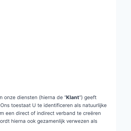
n onze diensten (hierna de “
Klant
”) geeft
s toestaat U te identificeren als natuurlijke
m een direct of indirect verband te creëren
ordt hierna ook gezamenlijk verwezen als