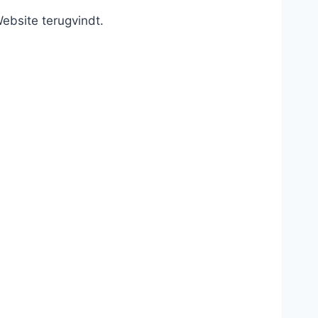
bsite terugvindt.