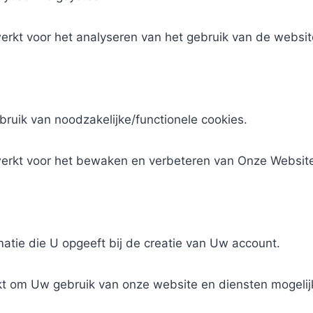
kt voor het analyseren van het gebruik van de websit
ruik van noodzakelijke/functionele cookies.
rkt voor het bewaken en verbeteren van Onze Website
atie die U opgeeft bij de creatie van Uw account.
om Uw gebruik van onze website en diensten mogelijk 