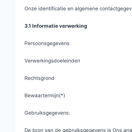
Onze identificatie en algemene contactgegev
3.1 Informatie verwerking
Persoonsgegevens
Verwerkingsdoeleinden
Rechtsgrond
Bewaartermijn(*)
Gebruiksgegevens:
De bron van de gebruiksgegevens is Ons ana