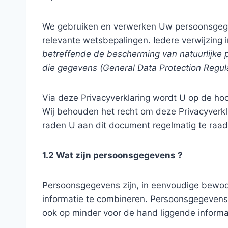
We gebruiken en verwerken Uw persoonsgeg
relevante wetsbepalingen. Iedere verwijzing 
betreffende de bescherming van natuurlijke 
die gegevens (General Data Protection Regul
Via deze Privacyverklaring wordt U op de ho
Wij behouden het recht om deze Privacyverklar
raden U aan dit document regelmatig te raad
1.2 Wat zijn persoonsgegevens ?
Persoonsgegevens zijn, in eenvoudige bewoord
informatie te combineren. Persoonsgegevens
ook op minder voor de hand liggende informat