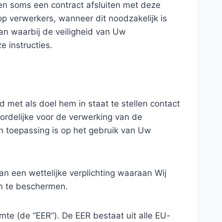
en soms een contract afsluiten met deze
p verwerkers, wanneer dit noodzakelijk is
aan waarbij de veiligheid van Uw
 instructies.
met als doel hem in staat te stellen contact
ordelijke voor de verwerking van de
an toepassing is op het gebruik van Uw
 een wettelijke verplichting waaraan Wij
on te beschermen.
e (de “EER”). De EER bestaat uit alle EU-