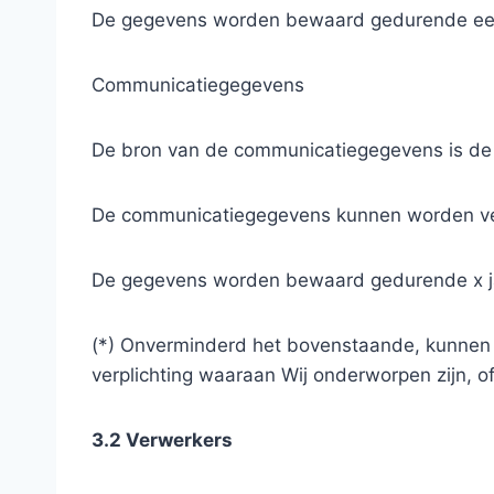
De gegevens worden bewaard gedurende een p
Communicatiegegevens
De bron van de communicatiegegevens is de 
De communicatiegegevens kunnen worden ver
De gegevens worden bewaard gedurende x j
(*) Onverminderd het bovenstaande, kunnen 
verplichting waaraan Wij onderworpen zijn, o
3.2 Verwerkers