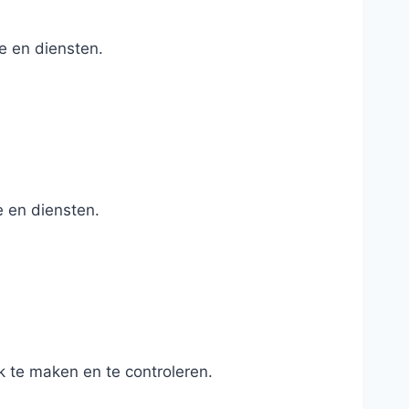
e en diensten.
 en diensten.
te maken en te controleren.