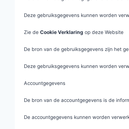
Deze gebruiksgegevens kunnen worden verwer
Zie de
Cookie Verklaring
op deze Website
De bron van de gebruiksgegevens zijn het geb
Deze gebruiksgegevens kunnen worden verwe
Accountgegevens
De bron van de accountgegevens is de inform
De accountgegevens kunnen worden verwerkt 